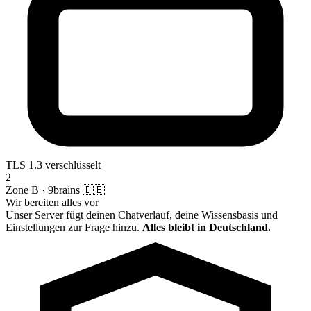
TLS 1.3 verschlüsselt
2
Zone B · 9brains 🇩🇪
Wir bereiten alles vor
Unser Server fügt deinen Chatverlauf, deine Wissensbasis und
Einstellungen zur Frage hinzu.
Alles bleibt in Deutschland.