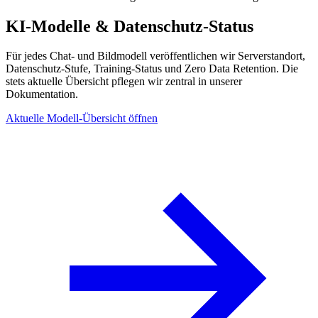
KI-Modelle & Datenschutz-Status
Für jedes Chat- und Bildmodell veröffentlichen wir Serverstandort,
Datenschutz-Stufe, Training-Status und Zero Data Retention. Die
stets aktuelle Übersicht pflegen wir zentral in unserer
Dokumentation.
Aktuelle Modell-Übersicht öffnen