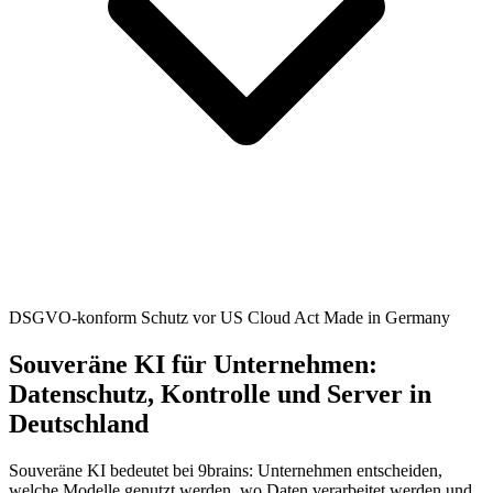
DSGVO-konform
Schutz vor US Cloud Act
Made in Germany
Souveräne KI für Unternehmen:
Datenschutz, Kontrolle und Server in
Deutschland
Souveräne KI bedeutet bei 9brains: Unternehmen entscheiden,
welche Modelle genutzt werden, wo Daten verarbeitet werden und