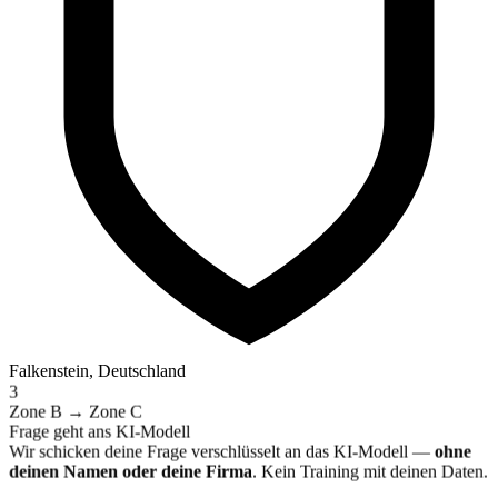
Falkenstein, Deutschland
3
Zone B → Zone C
Frage geht ans KI-Modell
Wir schicken deine Frage verschlüsselt an das KI-Modell —
ohne
deinen Namen oder deine Firma
. Kein Training mit deinen Daten.