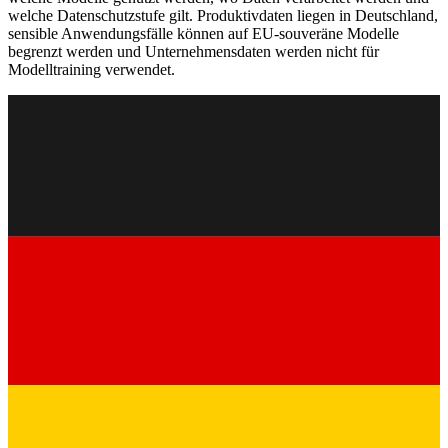
welche Datenschutzstufe gilt. Produktivdaten liegen in Deutschland,
sensible Anwendungsfälle können auf EU-souveräne Modelle
begrenzt werden und Unternehmensdaten werden nicht für
Modelltraining verwendet.