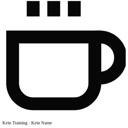
Kein Training · Kein Name