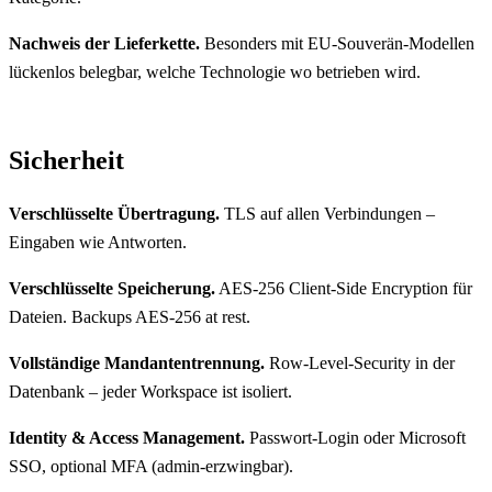
Nachweis der Lieferkette.
Besonders mit EU-Souverän-Modellen
lückenlos belegbar, welche Technologie wo betrieben wird.
Sicherheit
Verschlüsselte Übertragung.
TLS auf allen Verbindungen –
Eingaben wie Antworten.
Verschlüsselte Speicherung.
AES-256 Client-Side Encryption für
Dateien. Backups AES-256 at rest.
Vollständige Mandantentrennung.
Row-Level-Security in der
Datenbank – jeder Workspace ist isoliert.
Identity & Access Management.
Passwort-Login oder Microsoft
SSO, optional MFA (admin-erzwingbar).