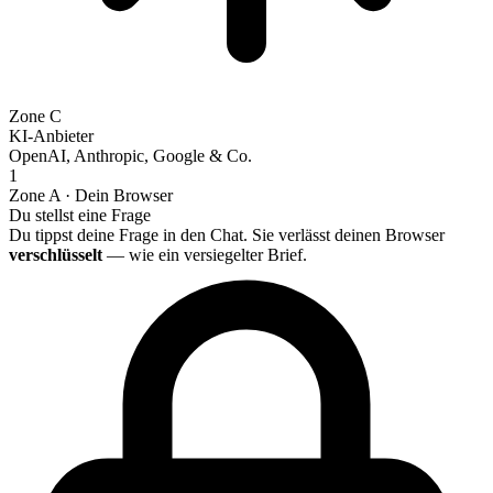
Zone C
KI-Anbieter
OpenAI, Anthropic, Google & Co.
1
Zone A · Dein Browser
Du stellst eine Frage
Du tippst deine Frage in den Chat. Sie verlässt deinen Browser
verschlüsselt
— wie ein versiegelter Brief.