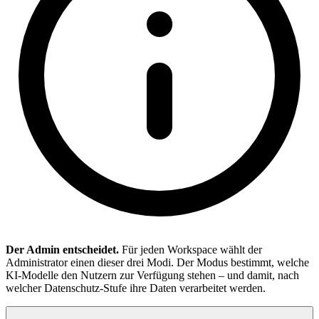
Der Admin entscheidet.
Für jeden Workspace wählt der
Administrator einen dieser drei Modi. Der Modus bestimmt, welche
KI-Modelle den Nutzern zur Verfügung stehen – und damit, nach
welcher Datenschutz-Stufe ihre Daten verarbeitet werden.