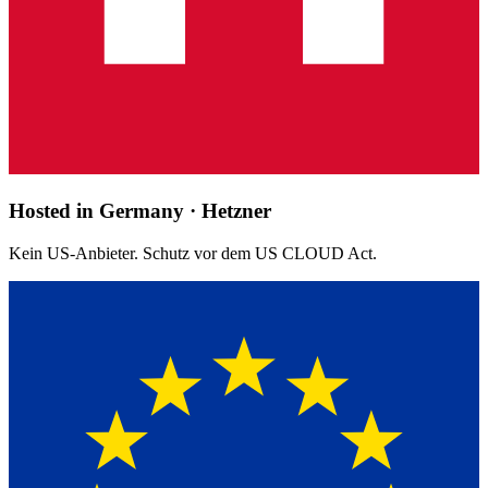
Hosted in Germany · Hetzner
Kein US-Anbieter. Schutz vor dem US CLOUD Act.