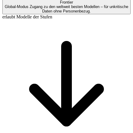
Frontier
Global-Modus
Zugang zu den weltweit besten Modellen – für unkritische
Daten ohne Personenbezug.
erlaubt Modelle der Stufen