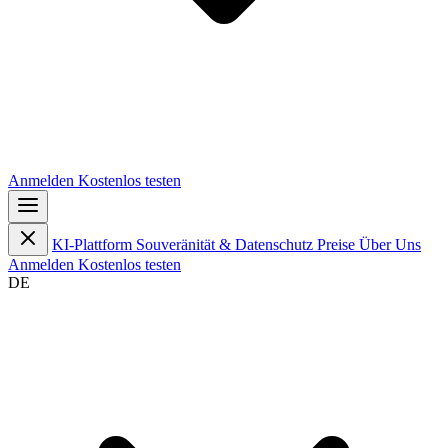
Anmelden
Kostenlos testen
KI-Plattform
Souveränität & Datenschutz
Preise
Über Uns
Anmelden
Kostenlos testen
DE