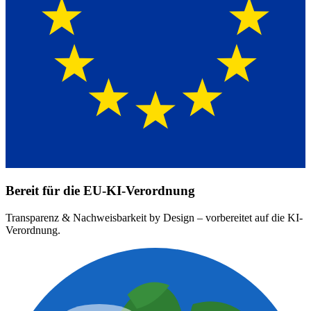
Bereit für die EU-KI-Verordnung
Transparenz & Nachweisbarkeit by Design – vorbereitet auf die KI-
Verordnung.