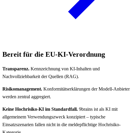
Bereit für die EU-KI-Verordnung
Transparenz.
Kennzeichnung von KI-Inhalten und
Nachvollziehbarkeit der Quellen (RAG).
Risikomanagement.
Konformitätserklärungen der Modell-Anbieter
werden zentral aggregiert.
Keine Hochrisiko-KI im Standardfall.
9brains ist als KI mit
allgemeinem Verwendungszweck konzipiert – typische
Einsatzszenarien fallen nicht in die meldepflichtige Hochrisiko-
Kategorie.