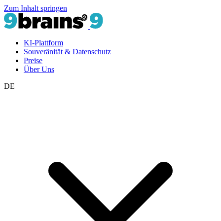
Zum Inhalt springen
KI-Plattform
Souveränität & Datenschutz
Preise
Über Uns
DE