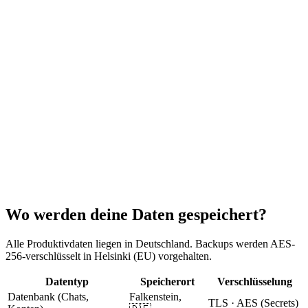
Wo werden deine Daten gespeichert?
Alle Produktivdaten liegen in Deutschland. Backups werden AES-
256-verschlüsselt in Helsinki (EU) vorgehalten.
Datentyp
Speicherort
Verschlüsselung
Datenbank (Chats,
Falkenstein,
TLS · AES (Secrets)