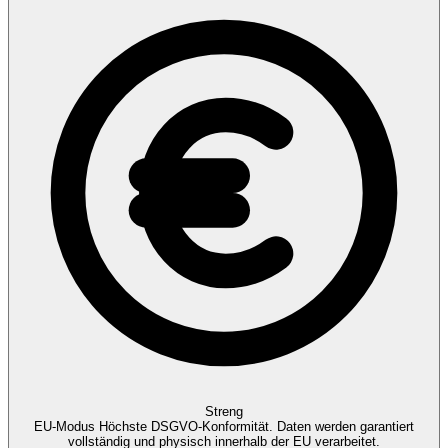
Streng
EU-Modus
Höchste DSGVO-Konformität. Daten werden garantiert
vollständig und physisch innerhalb der EU verarbeitet.