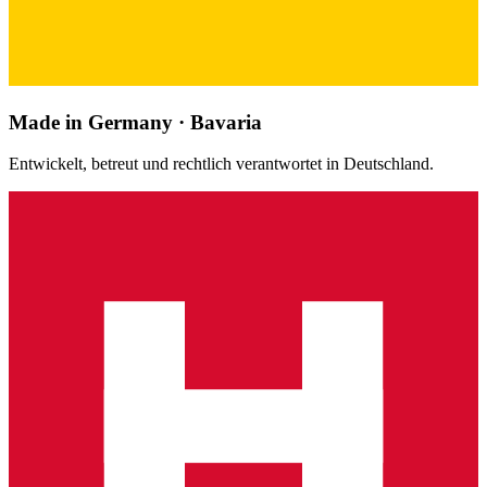
Made in Germany · Bavaria
Entwickelt, betreut und rechtlich verantwortet in Deutschland.