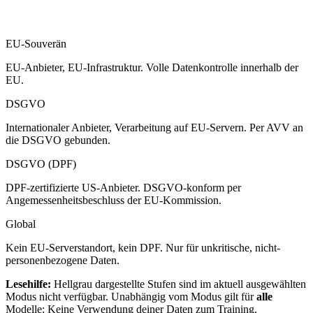
EU-Souverän
EU-Anbieter, EU-Infrastruktur. Volle Datenkontrolle innerhalb der
EU.
DSGVO
Internationaler Anbieter, Verarbeitung auf EU-Servern. Per AVV an
die DSGVO gebunden.
DSGVO (DPF)
DPF-zertifizierte US-Anbieter. DSGVO-konform per
Angemessenheitsbeschluss der EU-Kommission.
Global
Kein EU-Serverstandort, kein DPF. Nur für unkritische, nicht-
personenbezogene Daten.
Lesehilfe:
Hellgrau dargestellte Stufen sind im aktuell ausgewählten
Modus nicht verfügbar. Unabhängig vom Modus gilt für
alle
Modelle: Keine Verwendung deiner Daten zum Training.