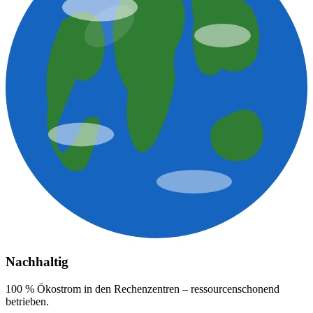
Nachhaltig
100 % Ökostrom in den Rechenzentren – ressourcenschonend
betrieben.