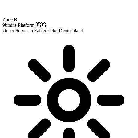
Zone B
9brains Platform 🇩🇪
Unser Server in Falkenstein, Deutschland