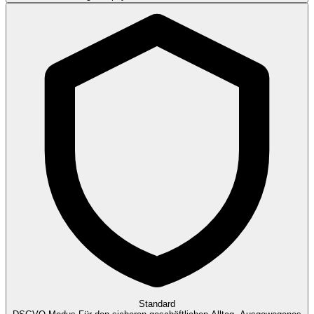
Standard