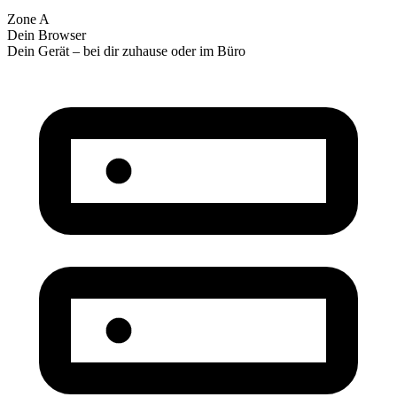
Zone A
Dein Browser
Dein Gerät – bei dir zuhause oder im Büro